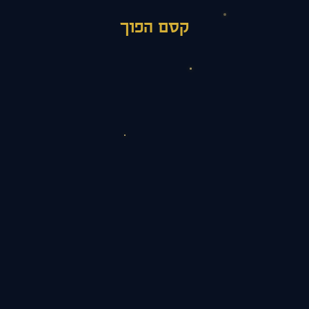
קסם הפוך