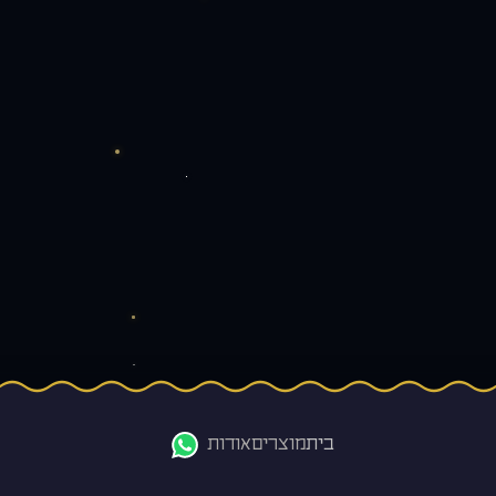
בית
מוצרים
אודות