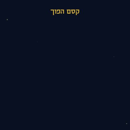
קסם הפוך